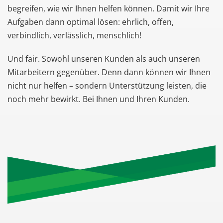
begreifen, wie wir Ihnen helfen können. Damit wir Ihre
Aufgaben dann optimal lösen: ehrlich, offen,
verbindlich, verlässlich, menschlich!
Und fair. Sowohl unseren Kunden als auch unseren
Mitarbeitern gegenüber. Denn dann können wir Ihnen
nicht nur helfen – sondern Unterstützung leisten, die
noch mehr bewirkt. Bei Ihnen und Ihren Kunden.