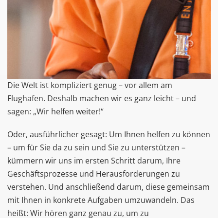
Die Welt ist kompliziert genug – vor allem am
Flughafen. Deshalb machen wir es ganz leicht – und
sagen: „Wir helfen weiter!“
Oder, ausführlicher gesagt: Um Ihnen helfen zu können
– um für Sie da zu sein und Sie zu unterstützen –
kümmern wir uns im ersten Schritt darum, Ihre
Geschäftsprozesse und Herausforderungen zu
verstehen. Und anschließend darum, diese gemeinsam
mit Ihnen in konkrete Aufgaben umzuwandeln. Das
heißt: Wir hören ganz genau zu, um zu