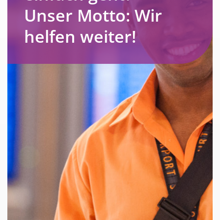
Unser Motto: Wir
helfen weiter!