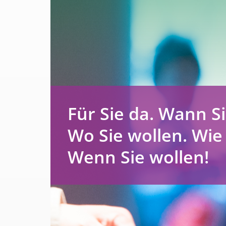
Für Sie da. Wann Si
Wo Sie wollen. Wie
Wenn Sie wollen!