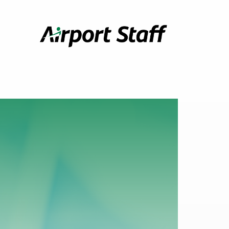
Airport
Staff