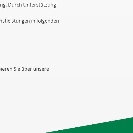
ung. Durch Unterstützung
enstleistungen in folgenden
ieren Sie über unsere