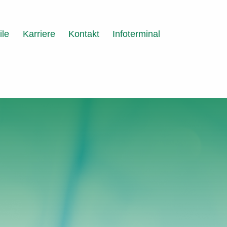
ile
Karriere
Kontakt
Infoterminal