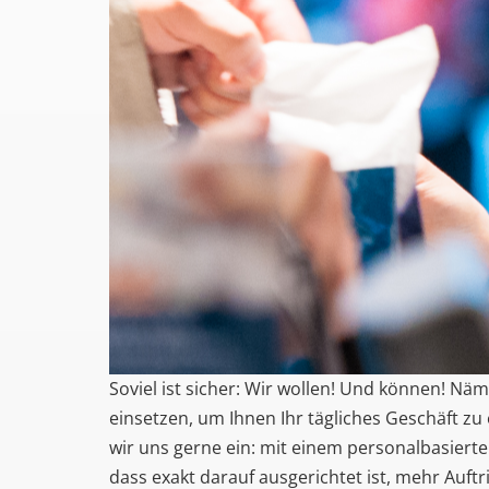
Soviel ist sicher: Wir wollen! Und können! Nä
einsetzen, um Ihnen Ihr tägliches Geschäft zu 
wir uns gerne ein: mit einem personalbasiert
dass exakt darauf ausgerichtet ist, mehr Auftr