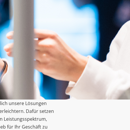
mlich unsere Lösungen
erleichtern. Dafür setzen
en Leistungsspektrum,
ieb für Ihr Geschäft zu