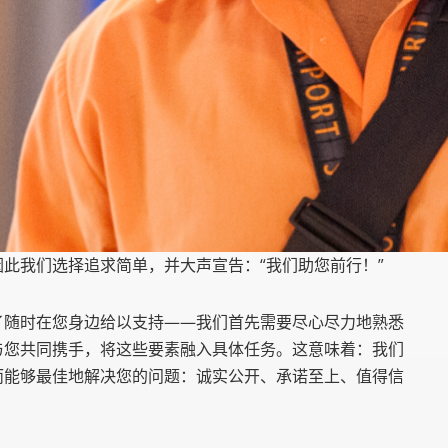
此我们选择追求简单，并大声宣告：“我们助您前行！”
了随时在您身边给以支持——我们首先需要尽心尽力地熟悉
与您共同携手，将这些要素融入具体任务。这意味着：我们
而能够最佳地解决您的问题：诚实公开、承诺至上、值得信