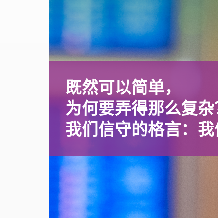
既然可以简单，
为何要弄得那么复杂
我们信守的格言：我