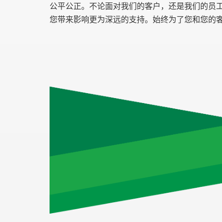
公平公正。不论面对我们的客户，还是我们的员
您带来影响更为深远的支持。始终为了您和您的