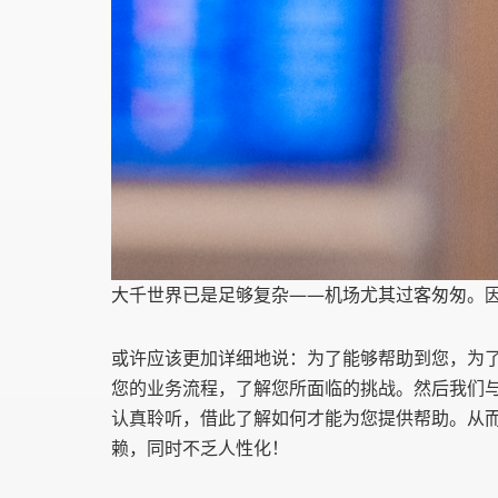
大千世界已是足够复杂——机场尤其过客匆匆。因
或许应该更加详细地说：为了能够帮助到您，为
您的业务流程，了解您所面临的挑战。然后我们
认真聆听，借此了解如何才能为您提供帮助。从
赖，同时不乏人性化！