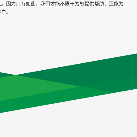
工。因为只有如此，我们才能不限于为您提供帮助，还能为
客户。