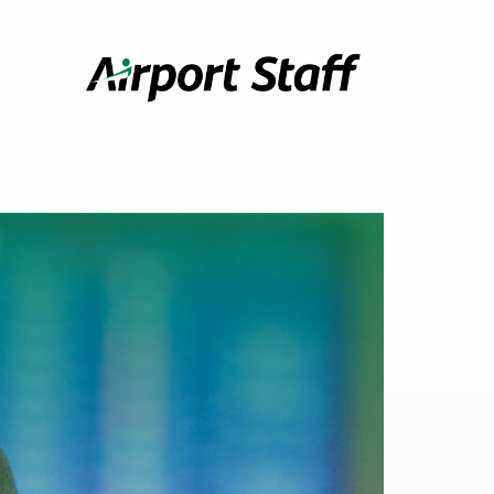
Airport
Staff