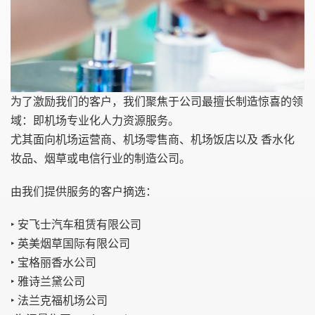
为了激励我们的客户，我们聚焦于公司最擅长制造惊喜的领
域：即机场专业化人力资源服务。
尤其面向机场运营商、机场零售商、机场饭店以及 香水化
妆品、烟草或电信行业的制造公司。
由我们提供服务的客户摘选：
‣ 安飞士汽车租赁有限公司
‣ 英美烟草国际有限公司
‣ 宝格丽香水公司
‣ 雅诗兰黛公司
‣ 法兰克福机场公司