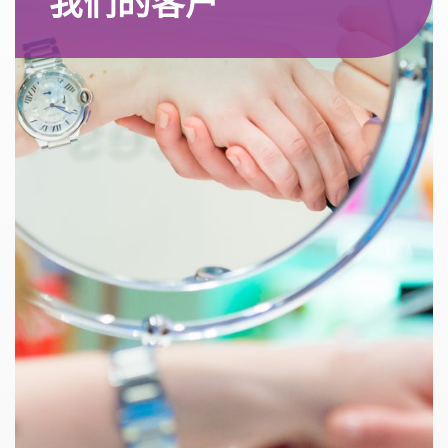
我们的客户